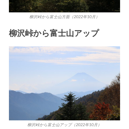
柳沢峠から富士山方面（2022年10月）
柳沢峠から富士山アップ
柳沢峠から富士山アップ（2022年10月）