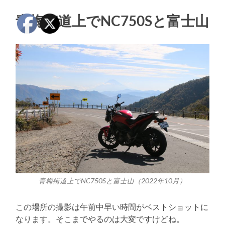
青梅街道上でNC750Sと富士山
青梅街道上でNC750Sと富士山（2022年10月）
この場所の撮影は午前中早い時間がベストショットに
なります。そこまでやるのは大変ですけどね。