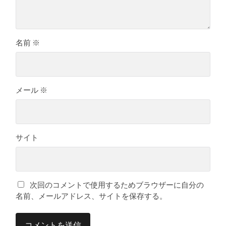
名前
※
メール
※
サイト
次回のコメントで使用するためブラウザーに自分の
名前、メールアドレス、サイトを保存する。