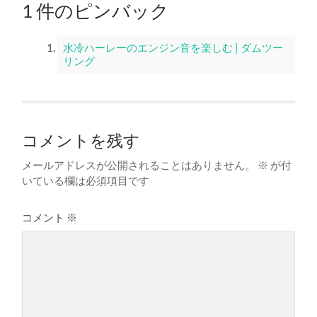
1 件のピンバック
水冷ハーレーのエンジン音を楽しむ | ダムツー
リング
コメントを残す
メールアドレスが公開されることはありません。
※
が付
いている欄は必須項目です
コメント
※