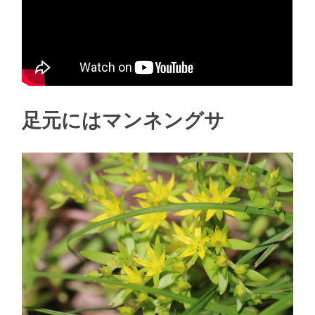
足元にはマンネングサ