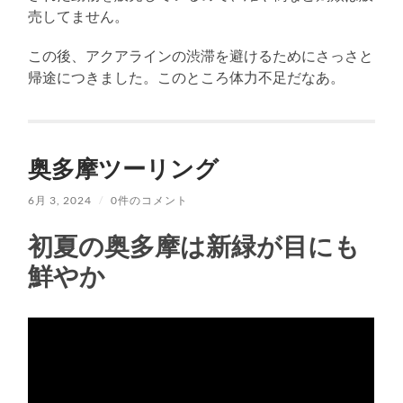
売してません。
この後、アクアラインの渋滞を避けるためにさっさと
帰途につきました。このところ体力不足だなあ。
奥多摩ツーリング
6月 3, 2024
/
0件のコメント
初夏の奥多摩は新緑が目にも
鮮やか