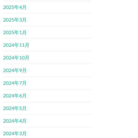
2025年4月
2025年3月
2025年1月
2024年11月
2024年10月
2024年9月
2024年7月
2024年6月
2024年5月
2024年4月
2024年3月