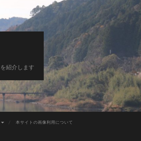
景を紹介します
本サイトの画像利用について