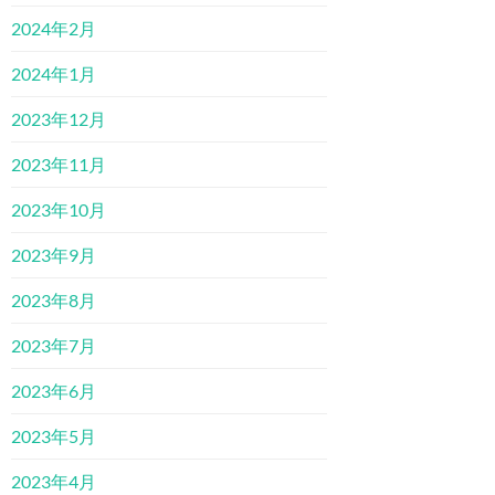
2024年2月
2024年1月
2023年12月
2023年11月
2023年10月
2023年9月
2023年8月
2023年7月
2023年6月
2023年5月
2023年4月