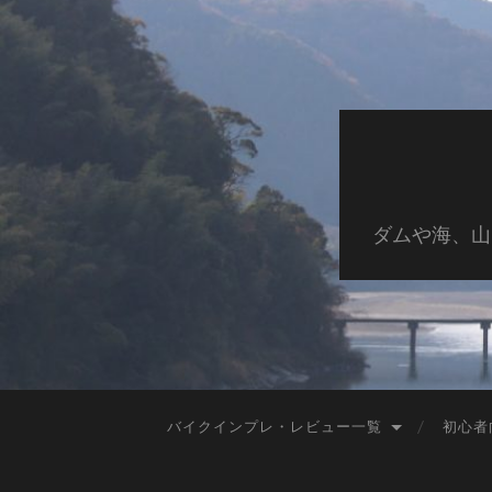
ダムや海、山
バイクインプレ・レビュー一覧
初心者