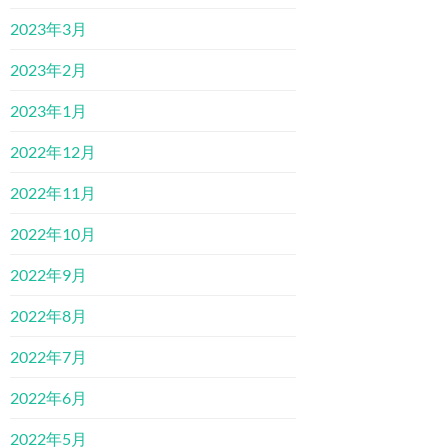
2023年3月
2023年2月
2023年1月
2022年12月
2022年11月
2022年10月
2022年9月
2022年8月
2022年7月
2022年6月
2022年5月