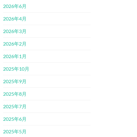
2026年6月
2026年4月
2026年3月
2026年2月
2026年1月
2025年10月
2025年9月
2025年8月
2025年7月
2025年6月
2025年5月