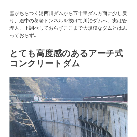
雪がちらつく湯西川ダムから五十里ダム方面に少し戻
り、途中の葛老トンネルを抜けて川治ダムへ。実は管
理人、下調べしておらずここまで大規模なダムとは思
っておらず…
とても高度感のあるアーチ式
コンクリートダム