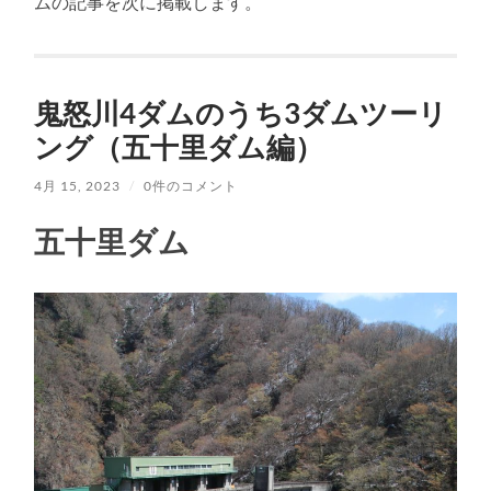
ムの記事を次に掲載します。
鬼怒川4ダムのうち3ダムツーリ
ング（五十里ダム編）
4月 15, 2023
/
0件のコメント
五十里ダム