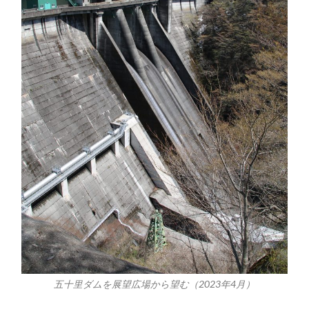
五十里ダムを展望広場から望む（2023年4月）