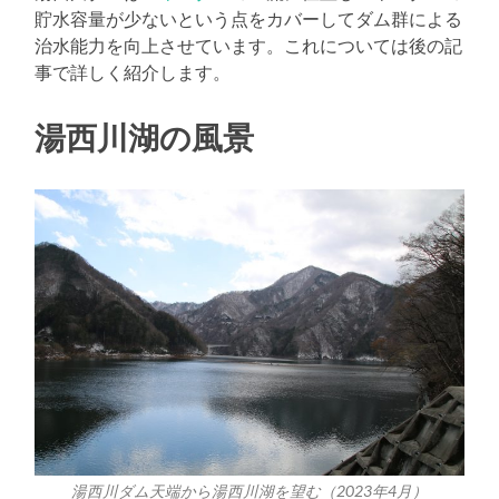
貯水容量が少ないという点をカバーしてダム群による
治水能力を向上させています。これについては後の記
事で詳しく紹介します。
湯西川湖の風景
湯西川ダム天端から湯西川湖を望む（2023年4月）