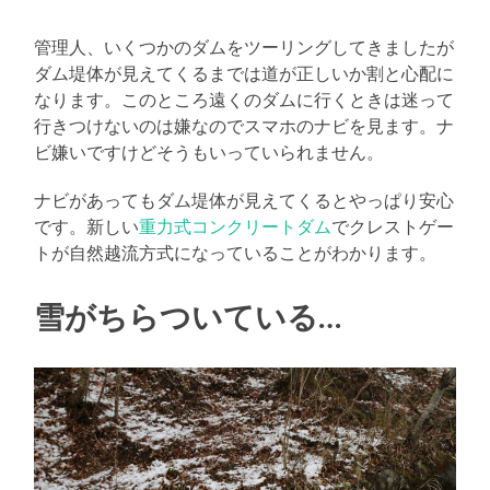
管理人、いくつかのダムをツーリングしてきましたが
ダム堤体が見えてくるまでは道が正しいか割と心配に
なります。このところ遠くのダムに行くときは迷って
行きつけないのは嫌なのでスマホのナビを見ます。ナ
ビ嫌いですけどそうもいっていられません。
ナビがあってもダム堤体が見えてくるとやっぱり安心
です。新しい
重力式コンクリートダム
でクレストゲー
トが自然越流方式になっていることがわかります。
雪がちらついている…