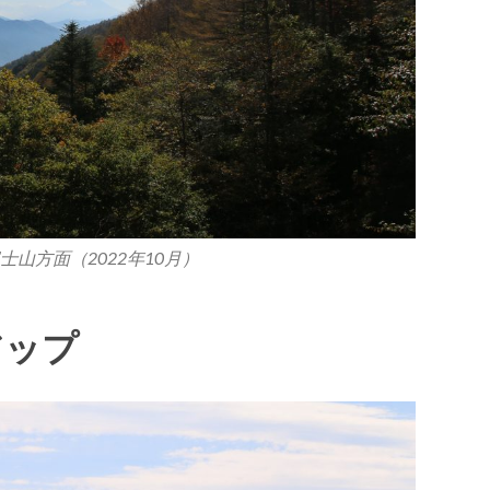
山方面（2022年10月）
アップ