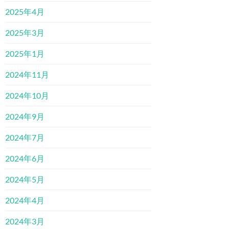
2025年4月
2025年3月
2025年1月
2024年11月
2024年10月
2024年9月
2024年7月
2024年6月
2024年5月
2024年4月
2024年3月