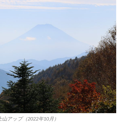
山アップ（2022年10月）