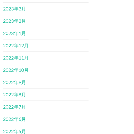
2023年3月
2023年2月
2023年1月
2022年12月
2022年11月
2022年10月
2022年9月
2022年8月
2022年7月
2022年6月
2022年5月