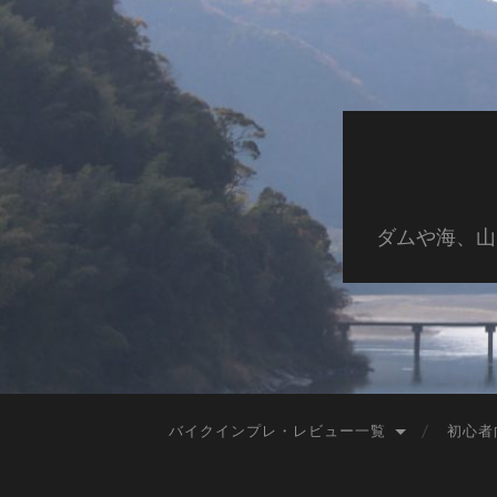
ダムや海、山
バイクインプレ・レビュー一覧
初心者