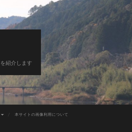
景を紹介します
本サイトの画像利用について