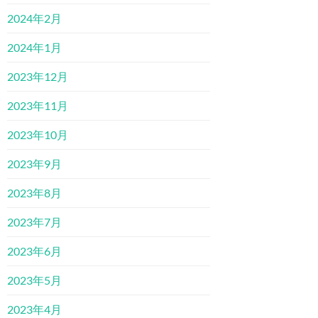
2024年2月
2024年1月
2023年12月
2023年11月
2023年10月
2023年9月
2023年8月
2023年7月
2023年6月
2023年5月
2023年4月