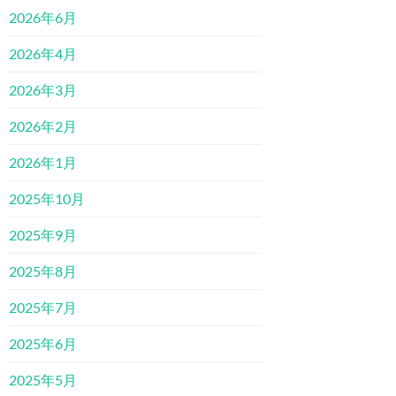
2026年6月
2026年4月
2026年3月
2026年2月
2026年1月
2025年10月
2025年9月
2025年8月
2025年7月
2025年6月
2025年5月