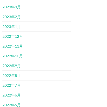
2023年3月
2023年2月
2023年1月
2022年12月
2022年11月
2022年10月
2022年9月
2022年8月
2022年7月
2022年6月
2022年5月