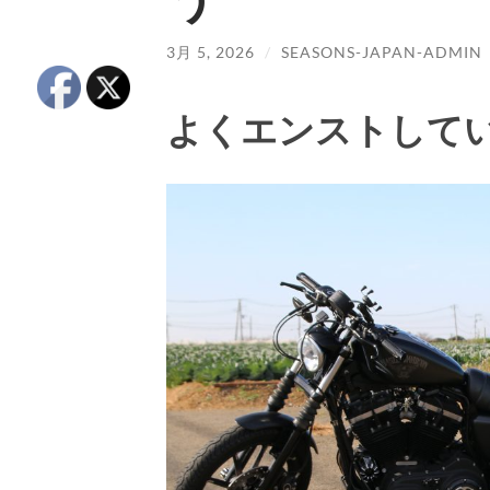
3月 5, 2026
/
SEASONS-JAPAN-ADMIN
よくエンストして