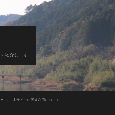
景を紹介します
本サイトの画像利用について