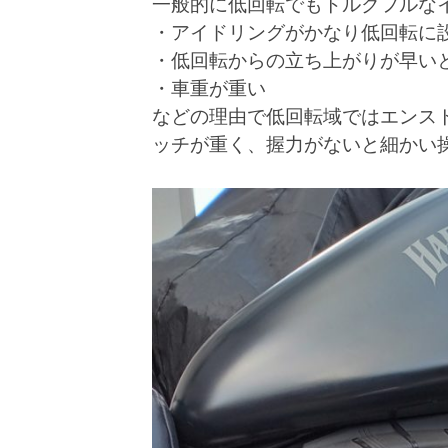
一般的に低回転でもトルクフルな
・アイドリングがかなり低回転に
・低回転からの立ち上がりが早い
・車重が重い
などの理由で低回転域ではエンス
ッチが重く、握力がないと細かい