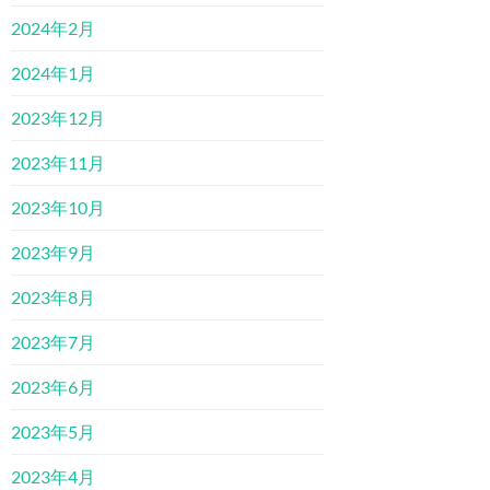
2024年2月
2024年1月
2023年12月
2023年11月
2023年10月
2023年9月
2023年8月
2023年7月
2023年6月
2023年5月
2023年4月