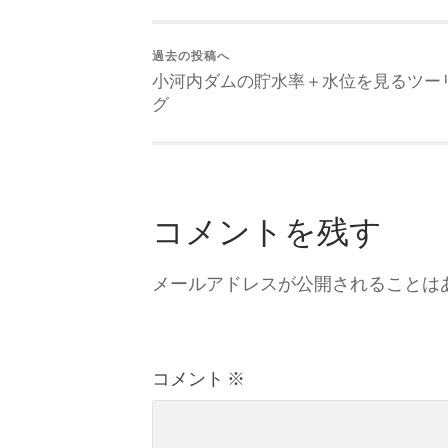
過去の投稿へ
小河内ダムの貯水率＋水位を見るツー
グ
コメントを残す
メールアドレスが公開されることは
コメント
※