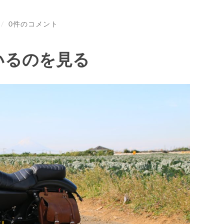
/
0件のコメント
いるのを見る