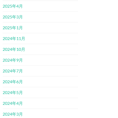
2025年4月
2025年3月
2025年1月
2024年11月
2024年10月
2024年9月
2024年7月
2024年6月
2024年5月
2024年4月
2024年3月