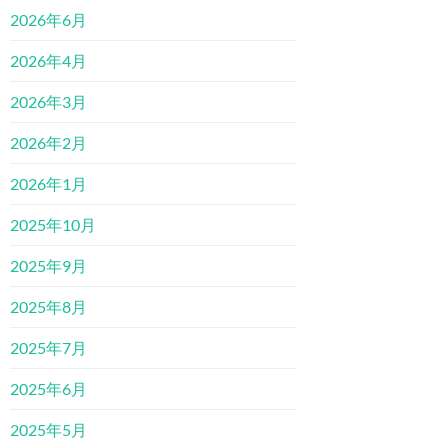
2026年6月
2026年4月
2026年3月
2026年2月
2026年1月
2025年10月
2025年9月
2025年8月
2025年7月
2025年6月
2025年5月