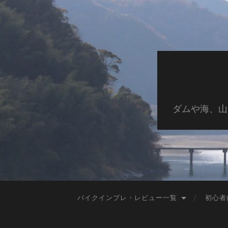
ダムや海、山
バイクインプレ・レビュー一覧
初心者