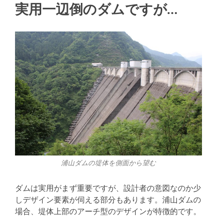
実用一辺倒のダムですが…
浦山ダムの堤体を側面から望む
ダムは実用がまず重要ですが、設計者の意図なのか少
しデザイン要素が伺える部分もあります。浦山ダムの
場合、堤体上部のアーチ型のデザインが特徴的です。