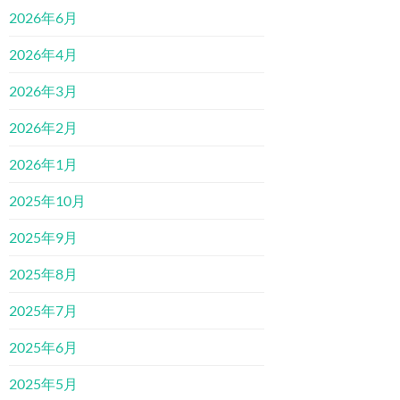
2026年6月
2026年4月
2026年3月
2026年2月
2026年1月
2025年10月
2025年9月
2025年8月
2025年7月
2025年6月
2025年5月