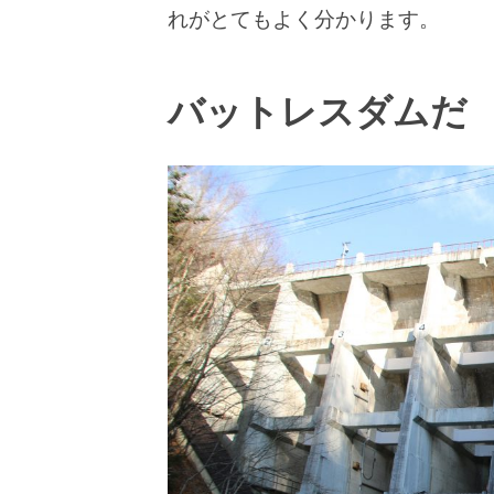
れがとてもよく分かります。
バットレスダムだ