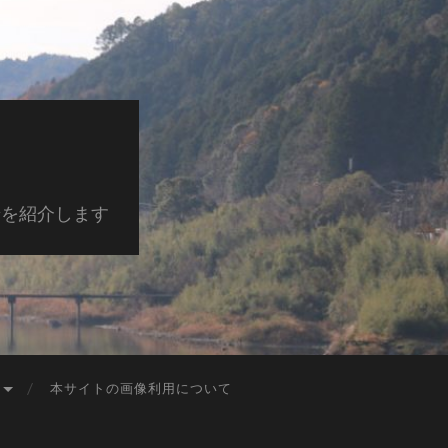
景を紹介します
本サイトの画像利用について