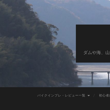
ダムや海、山
バイクインプレ・レビュー一覧
初心者