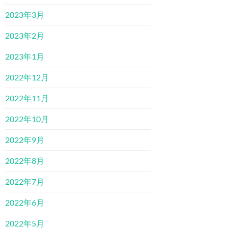
2023年3月
2023年2月
2023年1月
2022年12月
2022年11月
2022年10月
2022年9月
2022年8月
2022年7月
2022年6月
2022年5月