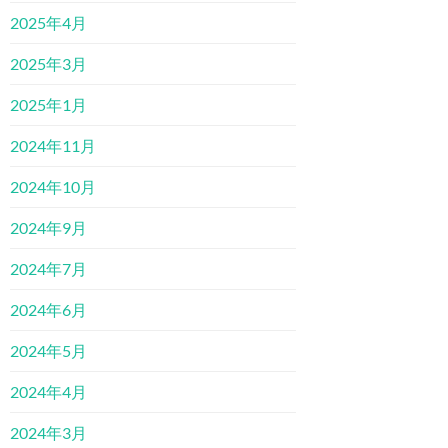
2025年4月
2025年3月
2025年1月
2024年11月
2024年10月
2024年9月
2024年7月
2024年6月
2024年5月
2024年4月
2024年3月