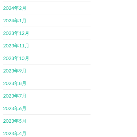
2024年2月
2024年1月
2023年12月
2023年11月
2023年10月
2023年9月
2023年8月
2023年7月
2023年6月
2023年5月
2023年4月