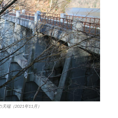
天端（2021年11月）