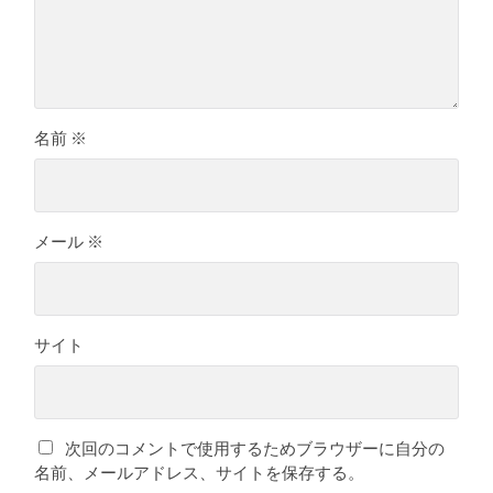
名前
※
メール
※
サイト
次回のコメントで使用するためブラウザーに自分の
名前、メールアドレス、サイトを保存する。