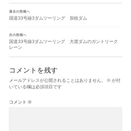
過去の投稿へ
国道33号線3ダムツーリング 加枝ダム
次の投稿へ
国道33号線3ダムツーリング 大渡ダムのガントリーク
レーン
コメントを残す
メールアドレスが公開されることはありません。
※
が付
いている欄は必須項目です
コメント
※