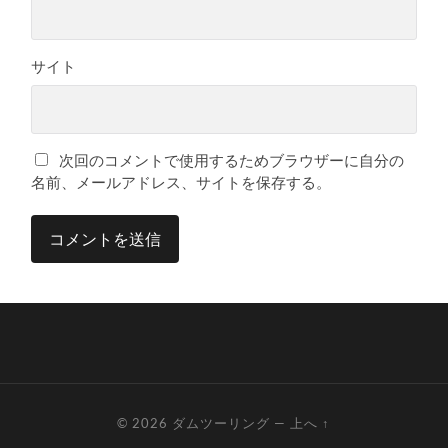
サイト
次回のコメントで使用するためブラウザーに自分の
名前、メールアドレス、サイトを保存する。
© 2026
ダムツーリング
—
上へ ↑