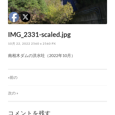
IMG_2331-scaled.jpg
10月 22, 2022
2560
x
2560 PX
南相木ダムの洪水吐（2022年10月）
«前の
次の
»
コメントを残す