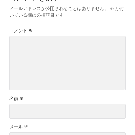
メールアドレスが公開されることはありません。
※
が付
いている欄は必須項目です
コメント
※
名前
※
メール
※