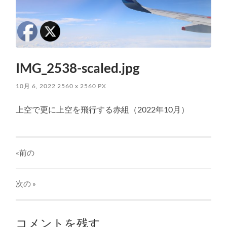
IMG_2538-scaled.jpg
10月 6, 2022
2560
x
2560 PX
上空で更に上空を飛行する赤組（2022年10月）
«前の
次の
»
コメントを残す