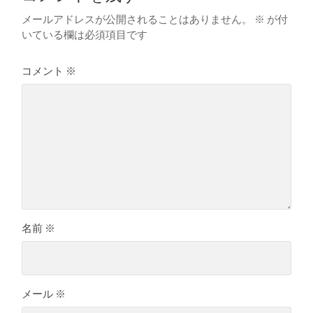
メールアドレスが公開されることはありません。
※
が付
いている欄は必須項目です
コメント
※
名前
※
メール
※