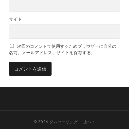
サイト
次回のコメントで使用するためブラウザーに自分の
名前、メールアドレス、サイトを保存する。
© 2026
ダムツーリング
—
上へ ↑