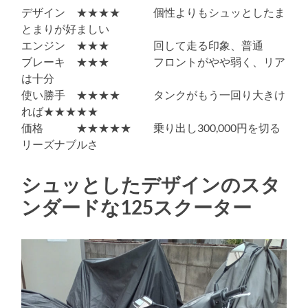
デザイン ★★★★ 個性よりもシュッとしたま
とまりが好ましい
エンジン ★★★ 回して走る印象、普通
ブレーキ ★★★ フロントがやや弱く、リア
は十分
使い勝手 ★★★★ タンクがもう一回り大きけ
れば★★★★★
価格 ★★★★★ 乗り出し300,000円を切る
リーズナブルさ
シュッとしたデザインのスタ
ンダードな125スクーター