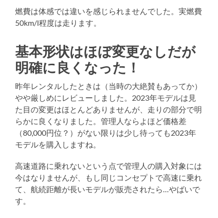
燃費は体感では違いを感じられませんでした。実燃費
50km/l程度は走ります。
基本形状はほぼ変更なしだが
明確に良くなった！
昨年レンタルしたときは（当時の大絶賛もあってか）
やや厳しめにレビューしました。2023年モデルは見
た目の変更はほとんどありませんが、走りの部分で明
らかに良くなりました。管理人ならよほど価格差
（80,000円位？）がない限りは少し待っても2023年
モデルを購入しますね。
高速道路に乗れないという点で管理人の購入対象には
今はなりませんが、もし同じコンセプトで高速に乗れ
て、航続距離が長いモデルが販売されたら…やばいで
す。