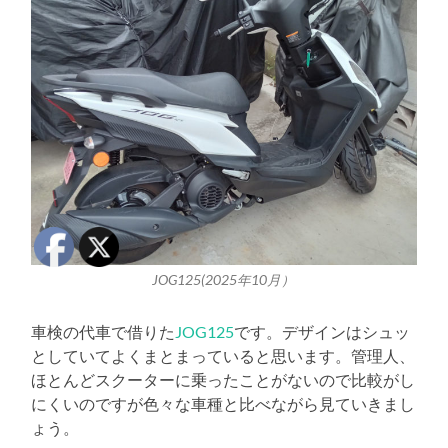
JOG125(2025年10月）
車検の代車で借りた
JOG125
です。デザインはシュッ
としていてよくまとまっていると思います。管理人、
ほとんどスクーターに乗ったことがないので比較がし
にくいのですが色々な車種と比べながら見ていきまし
ょう。