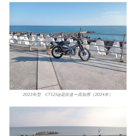
2023年型 CT125@花街道ー高知県（2024年）