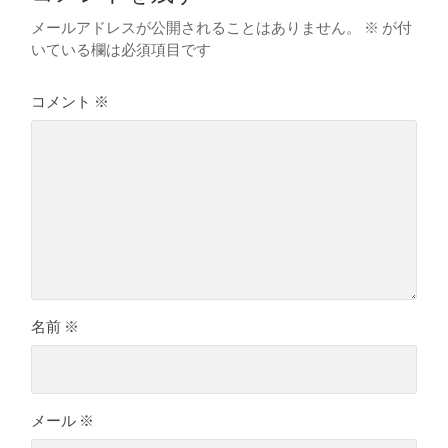
メールアドレスが公開されることはありません。
※
が付
いている欄は必須項目です
コメント
※
名前
※
メール
※