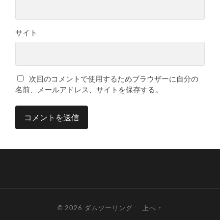
サイト
次回のコメントで使用するためブラウザーに自分の
名前、メールアドレス、サイトを保存する。
© 2026
ダムツーリング
—
上へ ↑