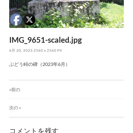
IMG_9651-scaled.jpg
6月 20, 2023
2560
x
2560 PX
ぶどう峠の碑（2023年6月）
«前の
次の
»
コメントを残す