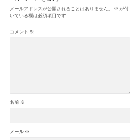
メールアドレスが公開されることはありません。
※
が付
いている欄は必須項目です
コメント
※
名前
※
メール
※