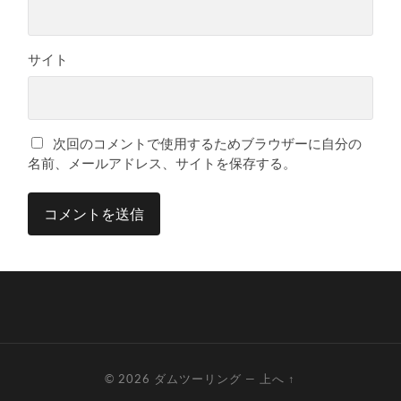
サイト
次回のコメントで使用するためブラウザーに自分の
名前、メールアドレス、サイトを保存する。
© 2026
ダムツーリング
—
上へ ↑