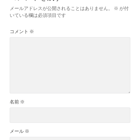
メールアドレスが公開されることはありません。
※
が付
いている欄は必須項目です
コメント
※
名前
※
メール
※