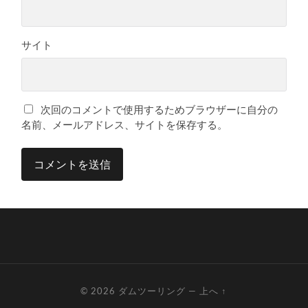
サイト
次回のコメントで使用するためブラウザーに自分の
名前、メールアドレス、サイトを保存する。
© 2026
ダムツーリング
—
上へ ↑