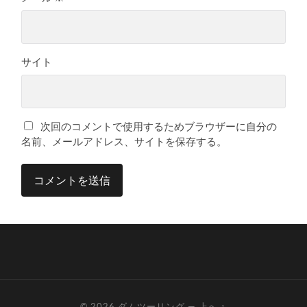
サイト
次回のコメントで使用するためブラウザーに自分の
名前、メールアドレス、サイトを保存する。
© 2026
ダムツーリング
—
上へ ↑