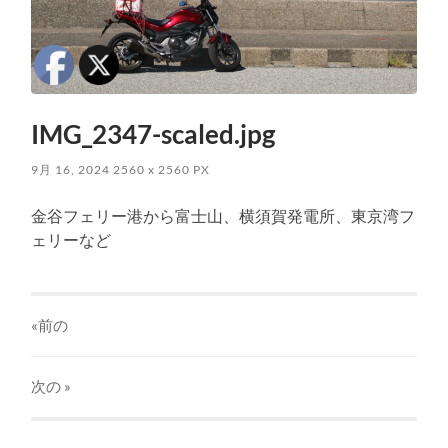
IMG_2347-scaled.jpg
9月 16, 2024
2560
x
2560 PX
金谷フェリー港から富士山、横須賀発電所、東京湾フ
ェリーなど
«前の
次の
»