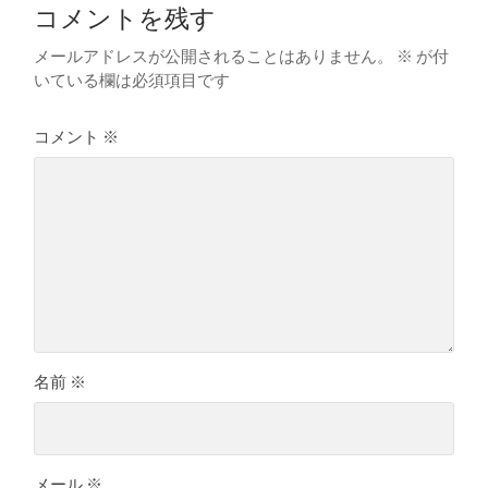
コメントを残す
メールアドレスが公開されることはありません。
※
が付
いている欄は必須項目です
コメント
※
名前
※
メール
※