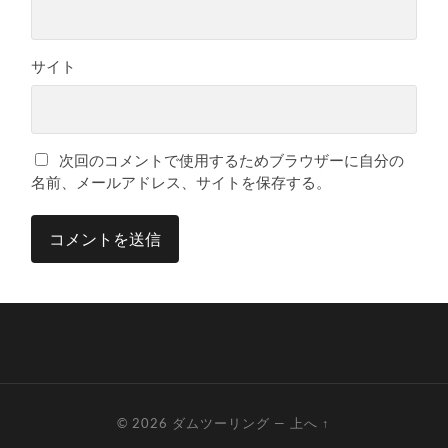
サイト
次回のコメントで使用するためブラウザーに自分の
名前、メールアドレス、サイトを保存する。
© 2026
ダムツーリング
—
上へ ↑