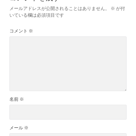
メールアドレスが公開されることはありません。
※
が付
いている欄は必須項目です
コメント
※
名前
※
メール
※