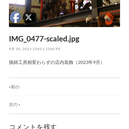
IMG_0477-scaled.jpg
9月 20, 2023
2560
x
2560 PX
猟師工房相変わらずの店内装飾（2023年9月）
«前の
次の
»
コメントを残す