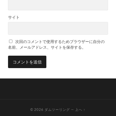
サイト
次回のコメントで使用するためブラウザーに自分の
名前、メールアドレス、サイトを保存する。
© 2026
ダムツーリング
—
上へ ↑