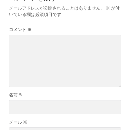
メールアドレスが公開されることはありません。
※
が付
いている欄は必須項目です
コメント
※
名前
※
メール
※