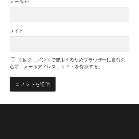
メール
※
サイト
次回のコメントで使用するためブラウザーに自分の
名前、メールアドレス、サイトを保存する。