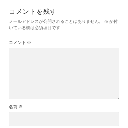
コメントを残す
メールアドレスが公開されることはありません。
※
が付
いている欄は必須項目です
コメント
※
名前
※