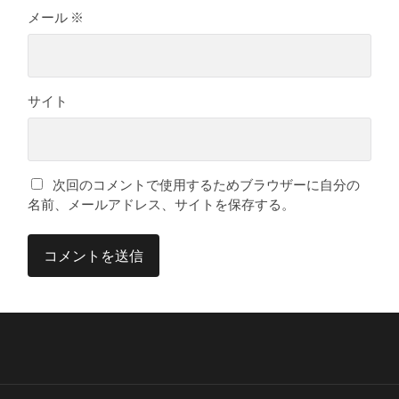
メール
※
サイト
次回のコメントで使用するためブラウザーに自分の
名前、メールアドレス、サイトを保存する。