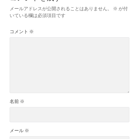
メールアドレスが公開されることはありません。
※
が付
いている欄は必須項目です
コメント
※
名前
※
メール
※