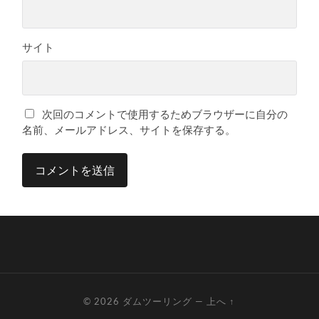
サイト
次回のコメントで使用するためブラウザーに自分の
名前、メールアドレス、サイトを保存する。
© 2026
ダムツーリング
—
上へ ↑