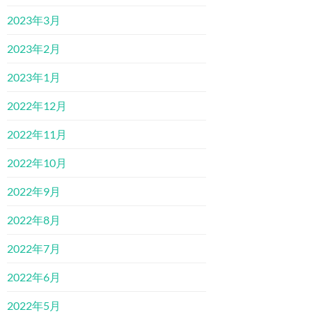
2023年3月
2023年2月
2023年1月
2022年12月
2022年11月
2022年10月
2022年9月
2022年8月
2022年7月
2022年6月
2022年5月