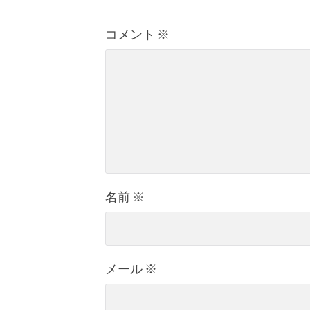
コメント
※
名前
※
メール
※