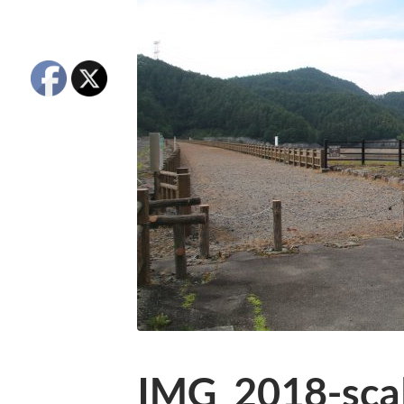
IMG_2018-scal