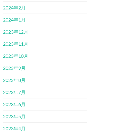
2024年2月
2024年1月
2023年12月
2023年11月
2023年10月
2023年9月
2023年8月
2023年7月
2023年6月
2023年5月
2023年4月