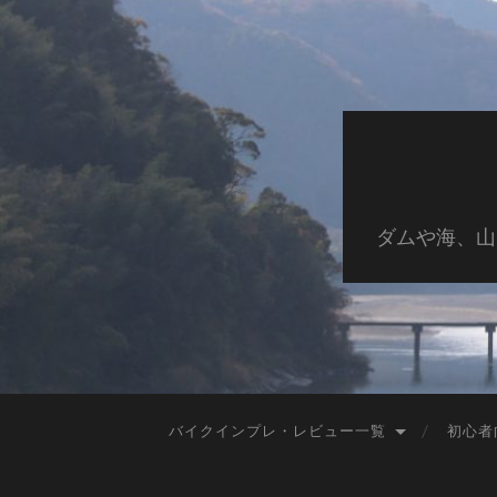
ダムや海、山
バイクインプレ・レビュー一覧
初心者