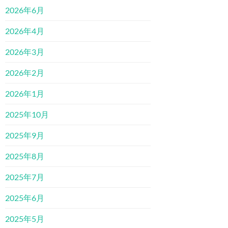
2026年6月
2026年4月
2026年3月
2026年2月
2026年1月
2025年10月
2025年9月
2025年8月
2025年7月
2025年6月
2025年5月