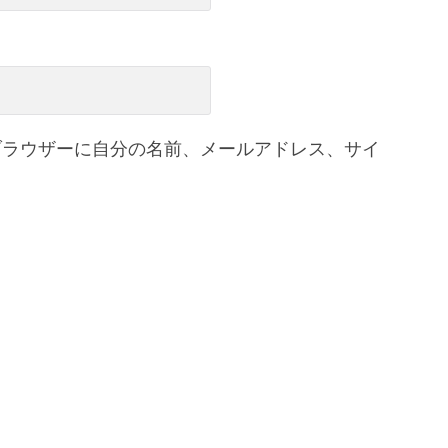
ブラウザーに自分の名前、メールアドレス、サイ