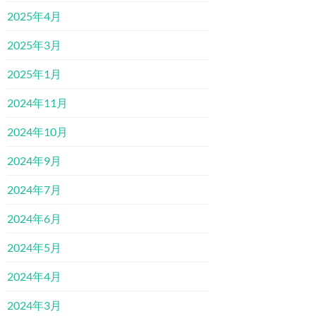
2025年4月
2025年3月
2025年1月
2024年11月
2024年10月
2024年9月
2024年7月
2024年6月
2024年5月
2024年4月
2024年3月