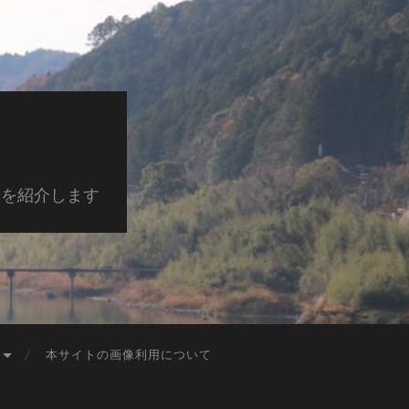
景を紹介します
本サイトの画像利用について