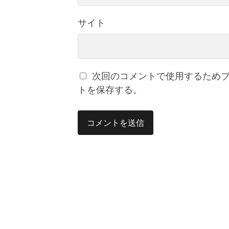
サイト
次回のコメントで使用するため
トを保存する。