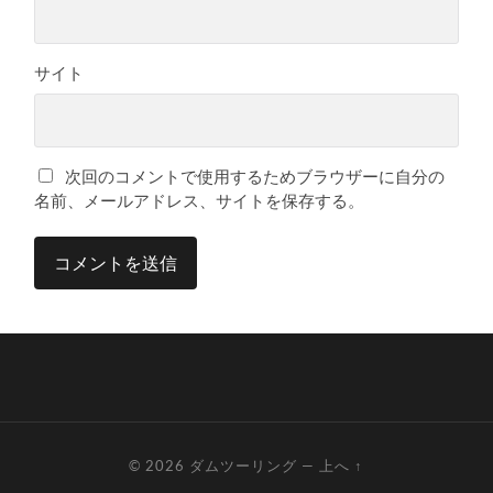
サイト
次回のコメントで使用するためブラウザーに自分の
名前、メールアドレス、サイトを保存する。
© 2026
ダムツーリング
—
上へ ↑