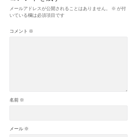
メールアドレスが公開されることはありません。
※
が付
いている欄は必須項目です
コメント
※
名前
※
メール
※