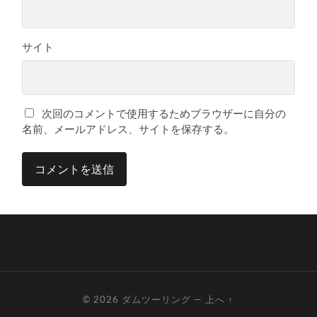
サイト
次回のコメントで使用するためブラウザーに自分の
名前、メールアドレス、サイトを保存する。
© 2026
ダムツーリング
—
上へ ↑