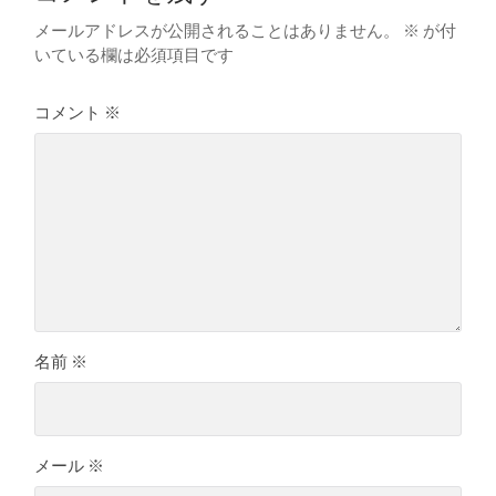
メールアドレスが公開されることはありません。
※
が付
いている欄は必須項目です
コメント
※
名前
※
メール
※