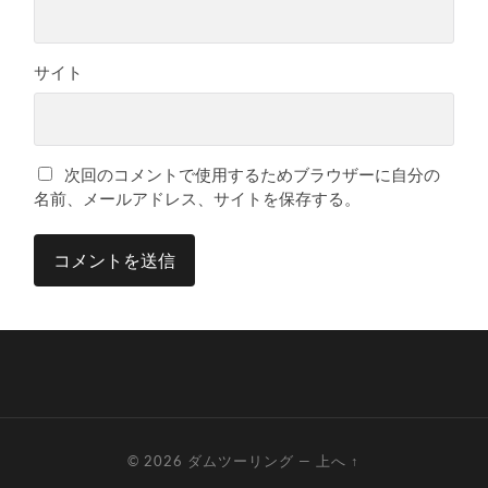
サイト
次回のコメントで使用するためブラウザーに自分の
名前、メールアドレス、サイトを保存する。
© 2026
ダムツーリング
—
上へ ↑