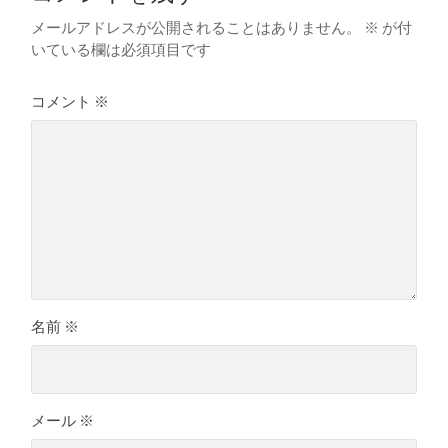
メールアドレスが公開されることはありません。
※
が付
いている欄は必須項目です
コメント
※
名前
※
メール
※