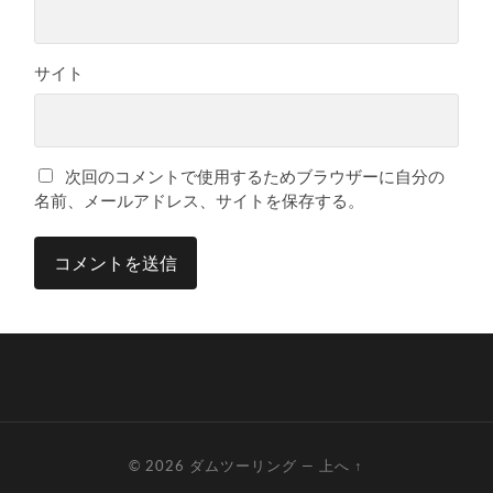
サイト
次回のコメントで使用するためブラウザーに自分の
名前、メールアドレス、サイトを保存する。
© 2026
ダムツーリング
—
上へ ↑