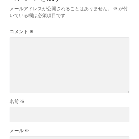
メールアドレスが公開されることはありません。
※
が付
いている欄は必須項目です
コメント
※
名前
※
メール
※