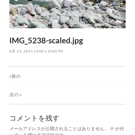
IMG_5238-scaled.jpg
6月 13, 2021
2560
x
2560 PX
«前の
次の
»
コメントを残す
メールアドレスが公開されることはありません。
※
が付
いている欄は必須項目です