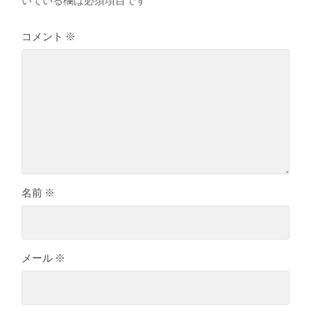
コメント
※
名前
※
メール
※