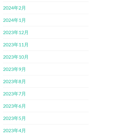
2024年2月
2024年1月
2023年12月
2023年11月
2023年10月
2023年9月
2023年8月
2023年7月
2023年6月
2023年5月
2023年4月