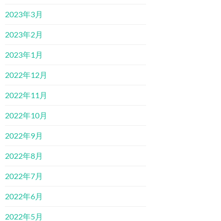
2023年3月
2023年2月
2023年1月
2022年12月
2022年11月
2022年10月
2022年9月
2022年8月
2022年7月
2022年6月
2022年5月