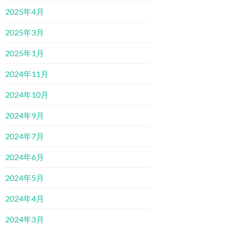
2025年4月
2025年3月
2025年1月
2024年11月
2024年10月
2024年9月
2024年7月
2024年6月
2024年5月
2024年4月
2024年3月