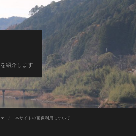
景を紹介します
本サイトの画像利用について