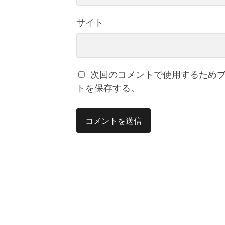
サイト
次回のコメントで使用するため
トを保存する。