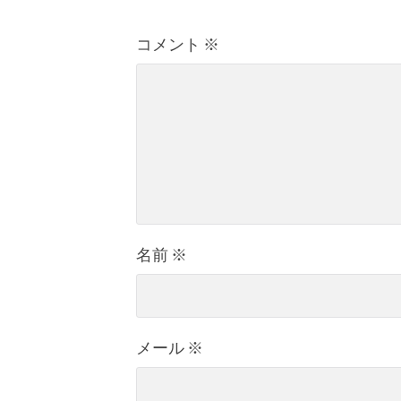
コメント
※
名前
※
メール
※