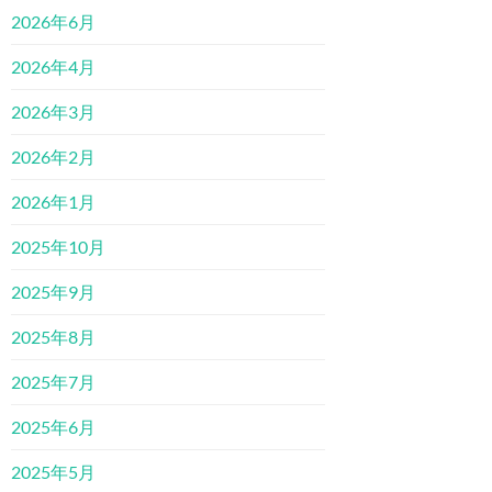
2026年6月
2026年4月
2026年3月
2026年2月
2026年1月
2025年10月
2025年9月
2025年8月
2025年7月
2025年6月
2025年5月