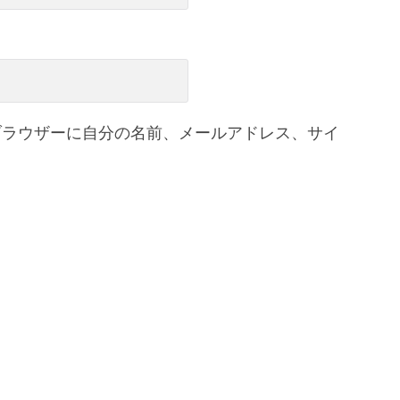
ブラウザーに自分の名前、メールアドレス、サイ