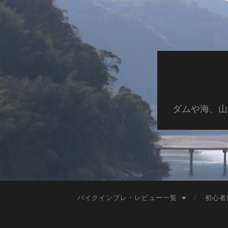
ダムや海、山
バイクインプレ・レビュー一覧
初心者