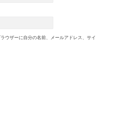
ブラウザーに自分の名前、メールアドレス、サイ