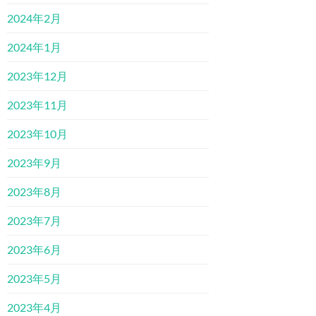
2024年2月
2024年1月
2023年12月
2023年11月
2023年10月
2023年9月
2023年8月
2023年7月
2023年6月
2023年5月
2023年4月