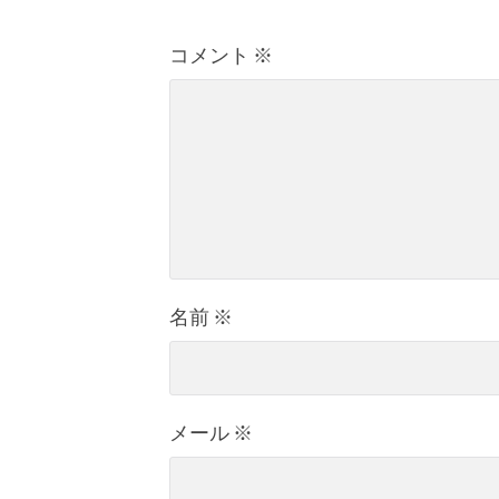
コメント
※
名前
※
メール
※