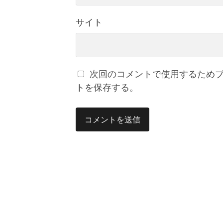
サイト
次回のコメントで使用するため
トを保存する。