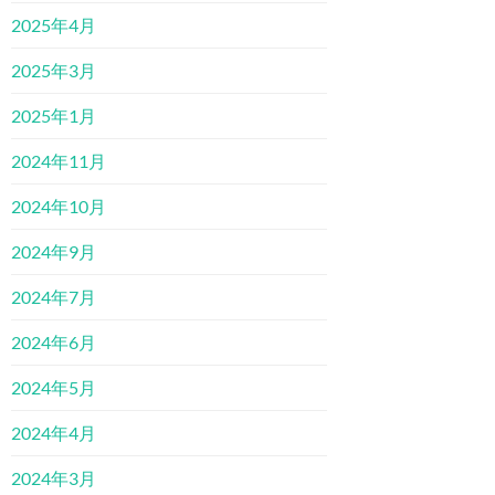
2025年4月
2025年3月
2025年1月
2024年11月
2024年10月
2024年9月
2024年7月
2024年6月
2024年5月
2024年4月
2024年3月