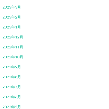
2023年3月
2023年2月
2023年1月
2022年12月
2022年11月
2022年10月
2022年9月
2022年8月
2022年7月
2022年6月
2022年5月