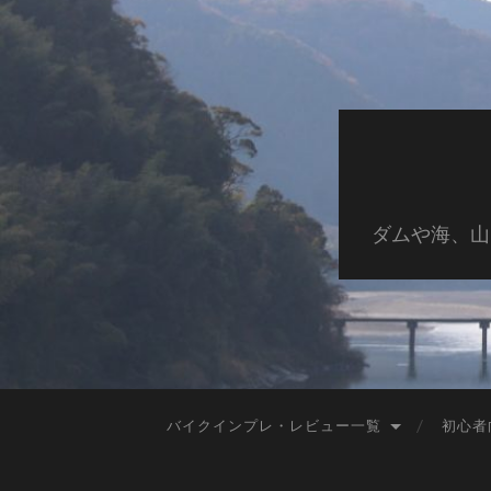
ダムや海、山
バイクインプレ・レビュー一覧
初心者