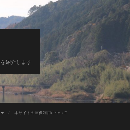
景を紹介します
本サイトの画像利用について