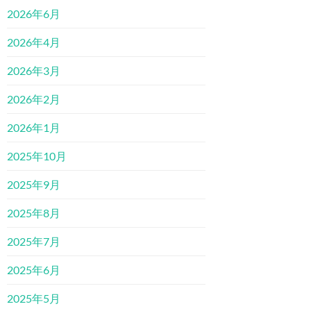
2026年6月
2026年4月
2026年3月
2026年2月
2026年1月
2025年10月
2025年9月
2025年8月
2025年7月
2025年6月
2025年5月