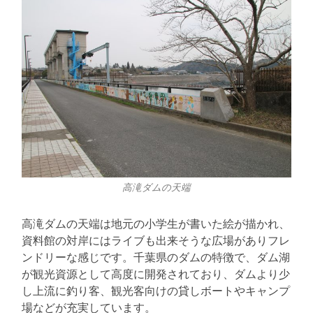
高滝ダムの天端
高滝ダムの天端は地元の小学生が書いた絵が描かれ、
資料館の対岸にはライブも出来そうな広場がありフレ
ンドリーな感じです。千葉県のダムの特徴で、ダム湖
が観光資源として高度に開発されており、ダムより少
し上流に釣り客、観光客向けの貸しボートやキャンプ
場などが充実しています。