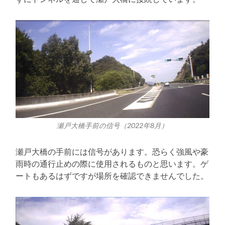
瀬戸大橋手前の信号（2022年8月）
瀬戸大橋の手前には信号があります。恐らく強風や豪
雨時の通行止めの際に使用されるものと思います。ゲ
ートもあるはずですが場所を確認できませんでした。