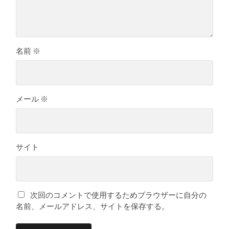
名前
※
メール
※
サイト
次回のコメントで使用するためブラウザーに自分の
名前、メールアドレス、サイトを保存する。